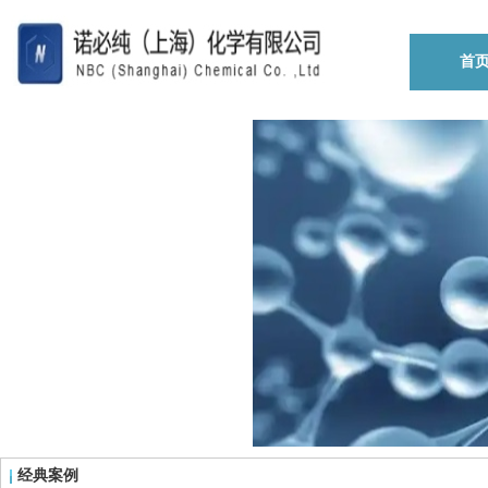
首
经典案例