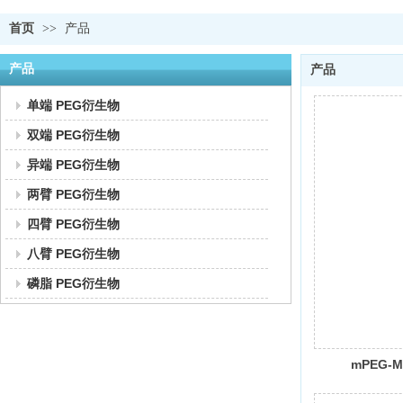
首页
>>
产品
产品
产品
单端 PEG衍生物
双端 PEG衍生物
异端 PEG衍生物
两臂 PEG衍生物
四臂 PEG衍生物
八臂 PEG衍生物
磷脂 PEG衍生物
mPEG-M