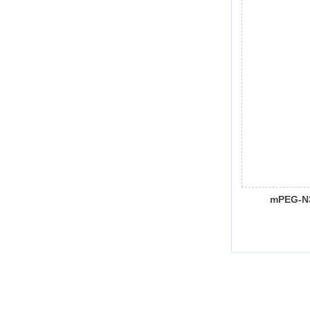
mPEG-N